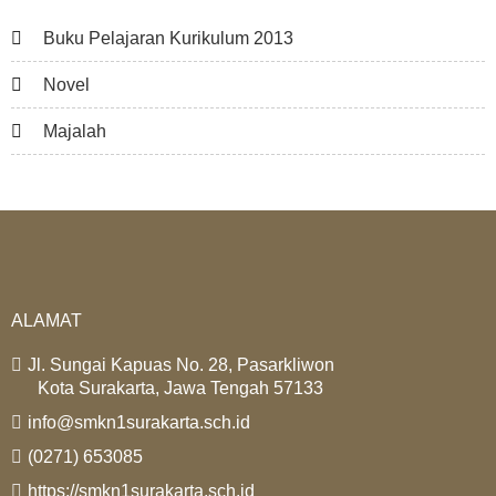
Buku Pelajaran Kurikulum 2013
Novel
Majalah
ALAMAT
Jl. Sungai Kapuas No. 28, Pasarkliwon
Kota Surakarta, Jawa Tengah 57133
info@smkn1surakarta.sch.id
(0271) 653085
https://smkn1surakarta.sch.id