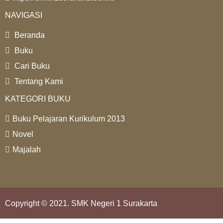
NAVIGASI
Beranda
Buku
Cari Buku
Tentang Kami
KATEGORI BUKU
Buku Pelajaran Kurikulum 2013
Novel
Majalah
Copyright © 2021. SMK Negeri 1 Surakarta