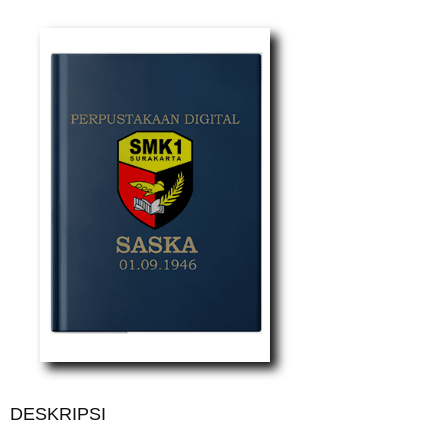
DESKRIPSI