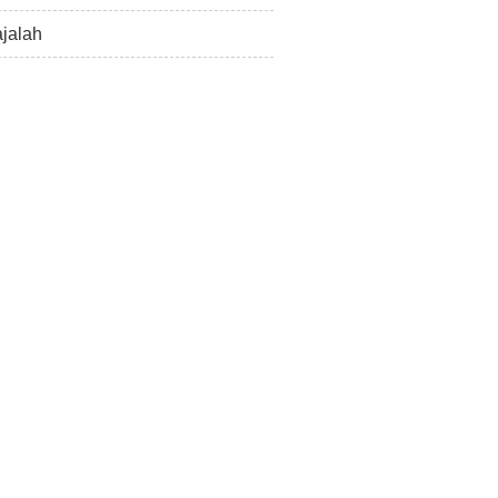
jalah