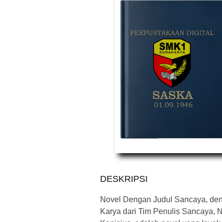
DESKRIPSI
Novel Dengan Judul Sancaya, den
Karya dari Tim Penulis Sancaya, No