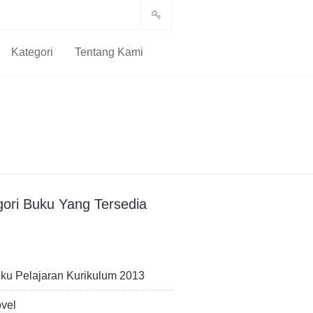
Kategori
Tentang Kami
gori Buku Yang Tersedia
ku Pelajaran Kurikulum 2013
vel