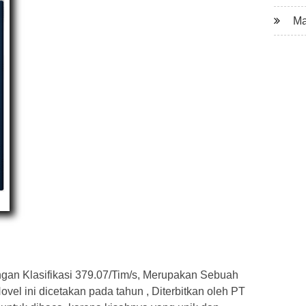
Ma
gan Klasifikasi 379.07/Tim/s, Merupakan Sebuah
vel ini dicetakan pada tahun , Diterbitkan oleh PT