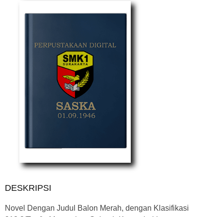
DESKRIPSI
Novel Dengan Judul Balon Merah, dengan Klasifikasi