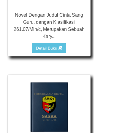
Novel Dengan Judul Cinta Sang
Guru, dengan Klasifikasi
261.07/Min/c, Merupakan Sebuah
Kary...
Detail Buku