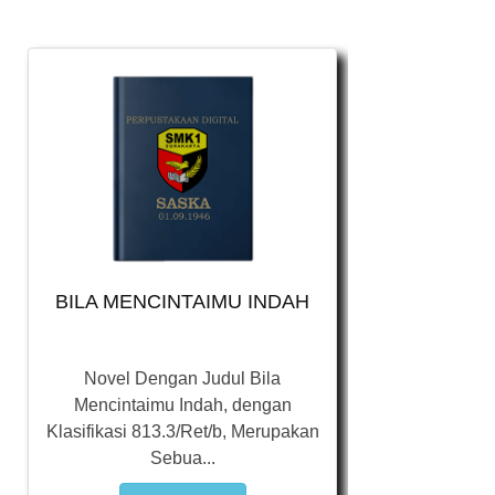
BILA MENCINTAIMU INDAH
Novel Dengan Judul Bila
Mencintaimu Indah, dengan
Klasifikasi 813.3/Ret/b, Merupakan
Sebua...