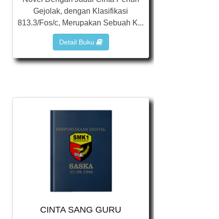
Gejolak, dengan Klasifikasi
813.3/Fos/c, Merupakan Sebuah K...
Detail Buku
CINTA SANG GURU