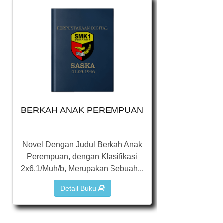
BERKAH ANAK PEREMPUAN
Novel Dengan Judul Berkah Anak
Perempuan, dengan Klasifikasi
2x6.1/Muh/b, Merupakan Sebuah...
Detail Buku