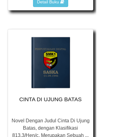
Detail Buku
CINTA DI UJUNG BATAS
Novel Dengan Judul Cinta Di Ujung
Batas, dengan Klasifikasi
813.3/Hen/c, Merupakan Sebuah ...