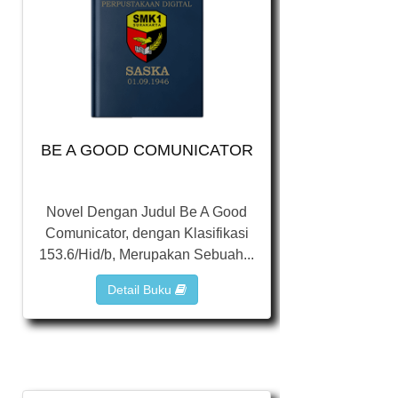
BE A GOOD COMUNICATOR
Novel Dengan Judul Be A Good
Comunicator, dengan Klasifikasi
153.6/Hid/b, Merupakan Sebuah...
Detail Buku