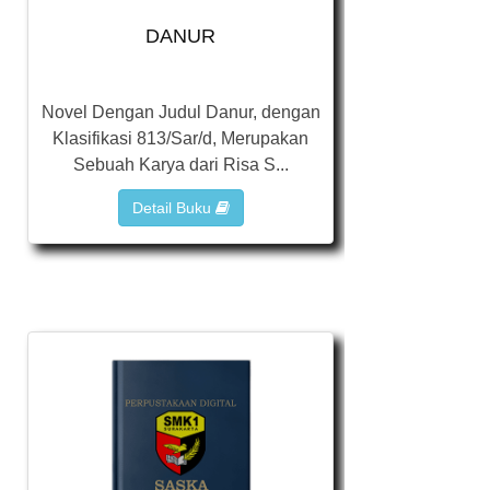
DANUR
Novel Dengan Judul Danur, dengan
Klasifikasi 813/Sar/d, Merupakan
Sebuah Karya dari Risa S...
Detail Buku