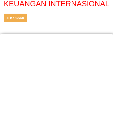
KEUANGAN INTERNASIONAL
Kembali